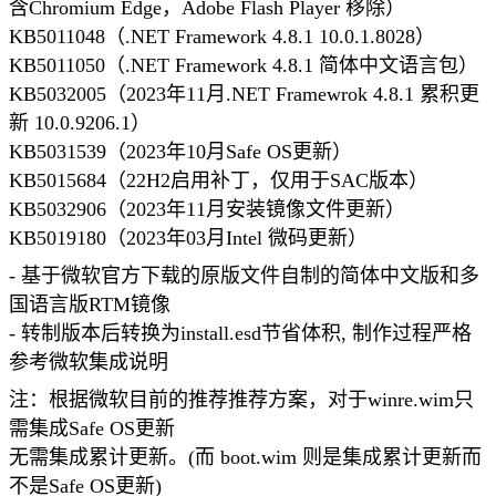
含Chromium Edge，Adobe Flash Player 移除）
KB5011048（.NET Framework 4.8.1 10.0.1.8028）
KB5011050（.NET Framework 4.8.1 简体中文语言包）
KB5032005（2023年11月.NET Framewrok 4.8.1 累积更
新 10.0.9206.1）
KB5031539（2023年10月Safe OS更新）
KB5015684（22H2启用补丁，仅用于SAC版本）
KB5032906（2023年11月安装镜像文件更新）
KB5019180（2023年03月Intel 微码更新）
- 基于微软官方下载的原版文件自制的简体中文版和多
国语言版RTM镜像
- 转制版本后转换为install.esd节省体积, 制作过程严格
参考微软集成说明
注：根据微软目前的推荐推荐方案，对于winre.wim只
需集成Safe OS更新
无需集成累计更新。(而 boot.wim 则是集成累计更新而
不是Safe OS更新)