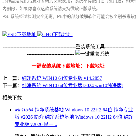
此作品是提供给爱好者研究交流使用，系统不得使用在商业用途，如果
内删除，如果你喜欢这款系统请支持微软正版系统。
PS: 系统经过检测安全无毒，PE中的部分破解软件可能会被个别杀毒
ESD下载地址
GHO下载地址
------------------------------------------------重装系统工具-------------------
-------------------------------
一键安装系统下载地址：下载地址
上一篇：
纯净系统 WIN10 64位专业版 v14.2857
下一篇：
纯净系统 WIN10 64位专业版[2024 win10纯净版]
相关下载
win10x64
纯净系统基地 Windows 10 22H2 64位 纯净专业
版 v2026 简介 纯净系统基地 Windows 10 22H2 64位 纯净
专业版 v2026 是一...