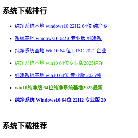
系统下载排行
纯净系统基地 windows10 22H2 64位 纯净专
系统基地 windows10 64位 专业版 纯净系
纯净系统基地 Win10 64 位 LTSC 2021 企业
纯净系统基地 win10 64位专业版2025纯净
纯净系统基地 win10 64位 专业版 2025纯
win10纯净版 64位纯净系统基地2025最新
纯净系统 Windows10 64位 22H2 专业版 20
系统下载推荐