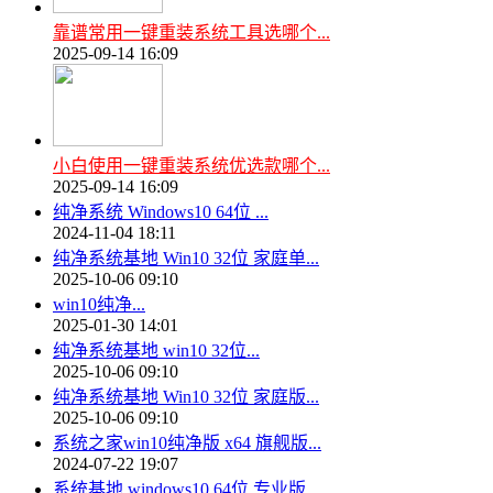
靠谱常用一键重装系统工具选哪个...
2025-09-14 16:09
小白使用一键重装系统优选款哪个...
2025-09-14 16:09
纯净系统 Windows10 64位 ...
2024-11-04 18:11
纯净系统基地 Win10 32位 家庭单...
2025-10-06 09:10
win10纯净...
2025-01-30 14:01
纯净系统基地 win10 32位...
2025-10-06 09:10
纯净系统基地 Win10 32位 家庭版...
2025-10-06 09:10
系统之家win10纯净版 x64 旗舰版...
2024-07-22 19:07
系统基地 windows10 64位 专业版...