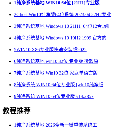
1
纯净系统基地 WIN10 64位 [21H1]专业版
2
Ghost Win10纯净版64位系统 2023.04 22H2专业
3
纯净系统基地 Windows 10 21H1_64位12合1纯
4
纯净系统基地 Windows 10 19H2 1909 官方的
5
WIN10 X86专业版快速安装版2022
6
纯净系统基地 win10 32位 专业版 微软原
7
纯净系统基地 Win10 32位 家庭单语言版
8
纯净系统 WIN10 64位专业版 [win10纯净版
9
纯净系统 WIN10 64位专业版 v14.2857
教程推荐
1
纯净系统基地 2026全新一键重装系统工