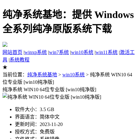
纯净系统基地：提供 Windows
全系列纯净原版系统下载
网站首页
|
winxp系统
|
win7系统
|
win10系统
|
win11系统
|
激活工
具
|
系统教程
★
当前位置：
纯净系统基地
>
win10系统
> 纯净系统 WIN10 64
位专业版 [win10纯净版]
纯净系统 WIN10 64位专业版 [win10纯净版]
软件大小：3.5 GB
界面语言：简体中文
更新时间：2023-11-20
授权方式：免费版