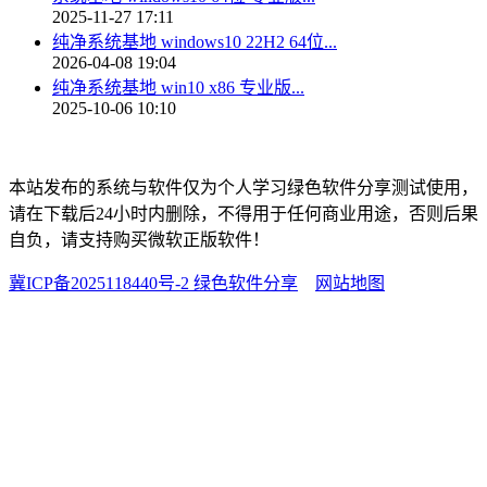
2025-11-27 17:11
纯净系统基地 windows10 22H2 64位...
2026-04-08 19:04
纯净系统基地 win10 x86 专业版...
2025-10-06 10:10
本站发布的系统与软件仅为个人学习绿色软件分享测试使用，
请在下载后24小时内删除，不得用于任何商业用途，否则后果
自负，请支持购买微软正版软件！
冀ICP备2025118440号-2 绿色软件分享
网站地图