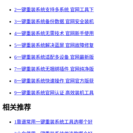
2
一键重装系统支持多系统 官网工具下
3
一键重装系统备份数据 官网安全装机
4
一键重装系统无需技术 官网新手使用
5
一键重装系统解决蓝屏 官网故障修复
6
一键重装系统适配多设备 官网最新版
7
一键重装系统无捆绑插件 官网纯净版
8
一键重装系统快速操作 官网官方版获
9
一键重装系统官网认证 高效装机工具
相关推荐
1
靠谱常用一键重装系统工具选哪个好