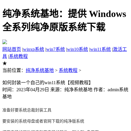
纯净系统基地：提供 Windows
全系列纯净原版系统下载
网站首页
|
winxp系统
|
win7系统
|
win10系统
|
win11系统
|
激活工
具
|
系统教程
★
当前位置：
纯净系统基地
>
系统教程
>
如何封装一个自己的win11系统【视频教程】
时间：2023年04月29日 来源：纯净系统基地 作者：admin系统
基地
准备好要系统总裁封装工具
要安装的系统母盘或者官网下载的纯净版系统