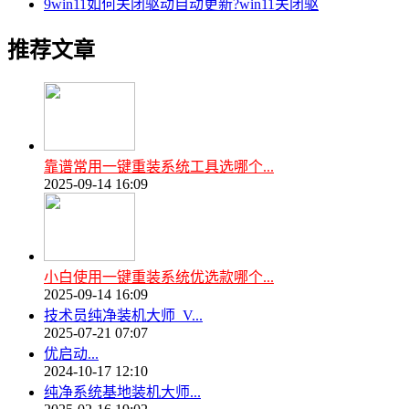
9
win11如何关闭驱动自动更新?win11关闭驱
推荐文章
靠谱常用一键重装系统工具选哪个...
2025-09-14 16:09
小白使用一键重装系统优选款哪个...
2025-09-14 16:09
技术员纯净装机大师_V...
2025-07-21 07:07
优启动...
2024-10-17 12:10
纯净系统基地装机大师...