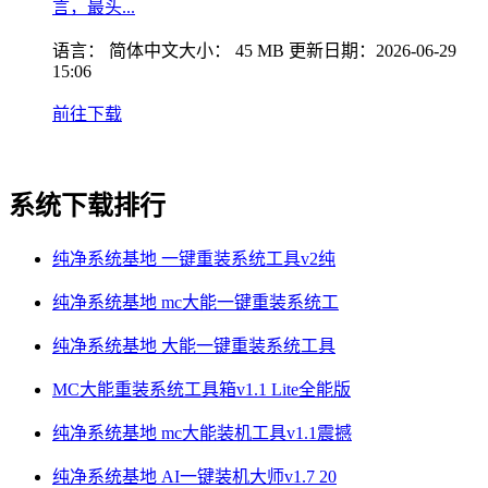
言，最头...
语言：
简体中文
大小：
45 MB
更新日期：
2026-06-29
15:06
前往下载
系统下载排行
纯净系统基地 一键重装系统工具v2纯
纯净系统基地 mc大能一键重装系统工
纯净系统基地 大能一键重装系统工具
MC大能重装系统工具箱v1.1 Lite全能版
纯净系统基地 mc大能装机工具v1.1震撼
纯净系统基地 AI一键装机大师v1.7 20